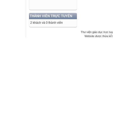
THÀNH VIÊN TRỰC TUYẾN
2 khách và 0 thành viên
Thư viện giáo dục trực tu
Website được thừa kế 