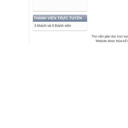
THÀNH VIÊN TRỰC TUYẾN
3 khách và 0 thành viên
Thư viện giáo dục trực tu
Website được thừa kế 