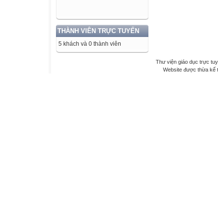
THÀNH VIÊN TRỰC TUYẾN
5 khách và 0 thành viên
Thư viện giáo dục trực tu
Website được thừa kế 