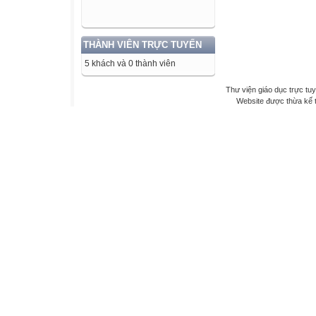
THÀNH VIÊN TRỰC TUYẾN
5 khách và 0 thành viên
Thư viện giáo dục trực tu
Website được thừa kế 