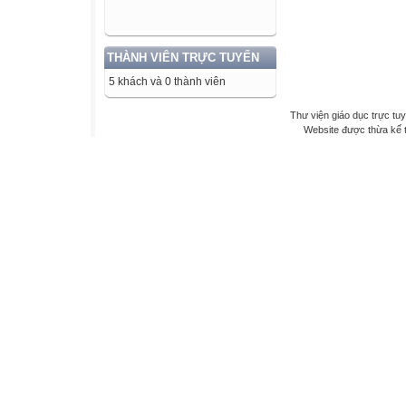
THÀNH VIÊN TRỰC TUYẾN
5 khách và 0 thành viên
Thư viện giáo dục trực tu
Website được thừa kế 