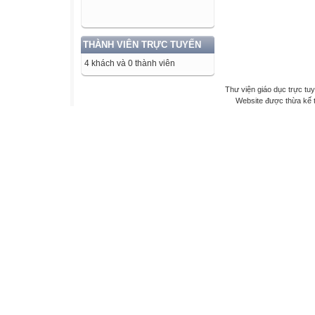
THÀNH VIÊN TRỰC TUYẾN
4 khách và 0 thành viên
Thư viện giáo dục trực tu
Website được thừa kế 