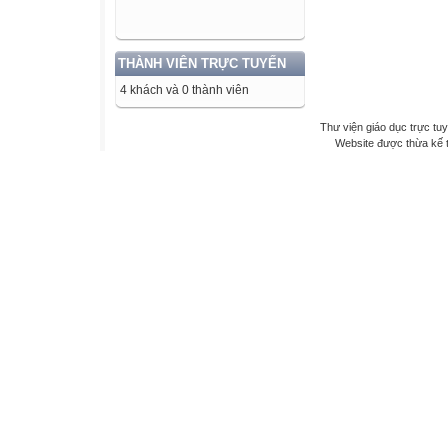
THÀNH VIÊN TRỰC TUYẾN
4 khách và 0 thành viên
Thư viện giáo dục trực tu
Website được thừa kế 