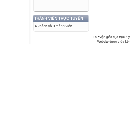
THÀNH VIÊN TRỰC TUYẾN
4 khách và 0 thành viên
Thư viện giáo dục trực tu
Website được thừa kế 