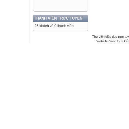
THÀNH VIÊN TRỰC TUYẾN
25 khách và 0 thành viên
Thư viện giáo dục trực tu
Website được thừa kế 