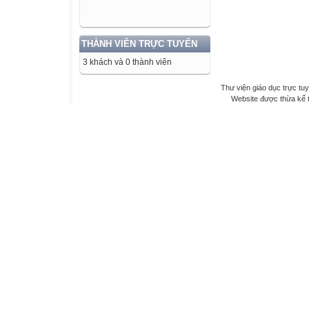
THÀNH VIÊN TRỰC TUYẾN
3 khách và 0 thành viên
Thư viện giáo dục trực tu
Website được thừa kế 