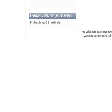
THÀNH VIÊN TRỰC TUYẾN
8 khách và 0 thành viên
Thư viện giáo dục trực tu
Website được thừa kế 