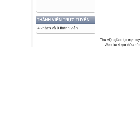
THÀNH VIÊN TRỰC TUYẾN
4 khách và 0 thành viên
Thư viện giáo dục trực tu
Website được thừa kế 