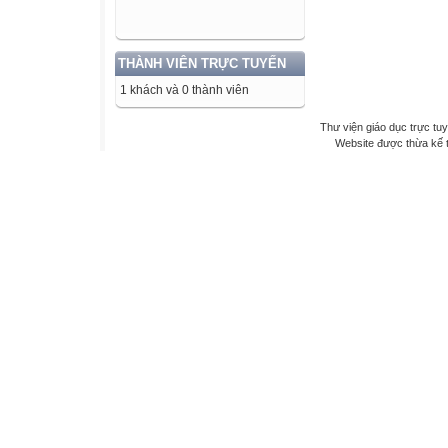
THÀNH VIÊN TRỰC TUYẾN
1 khách và 0 thành viên
Thư viện giáo dục trực tu
Website được thừa kế 