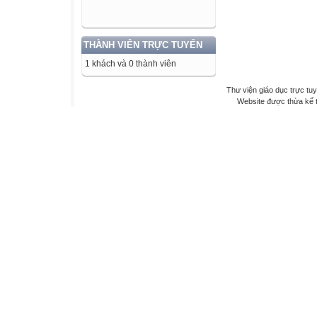
THÀNH VIÊN TRỰC TUYẾN
1 khách và 0 thành viên
Thư viện giáo dục trực tu
Website được thừa kế 