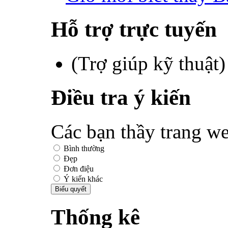
Hỗ trợ trực tuyến
(Trợ giúp kỹ thuật
Điều tra ý kiến
Các bạn thầy trang we
Bình thường
Đẹp
Đơn điệu
Ý kiến khác
Thống kê