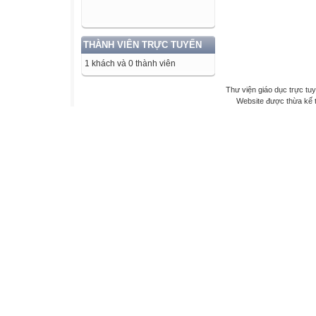
THÀNH VIÊN TRỰC TUYẾN
1 khách và 0 thành viên
Thư viện giáo dục trực tu
Website được thừa kế 