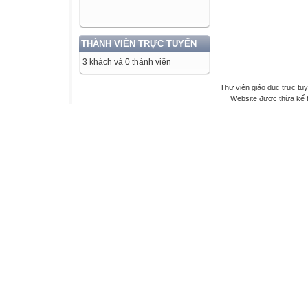
THÀNH VIÊN TRỰC TUYẾN
3 khách và 0 thành viên
Thư viện giáo dục trực tu
Website được thừa kế 