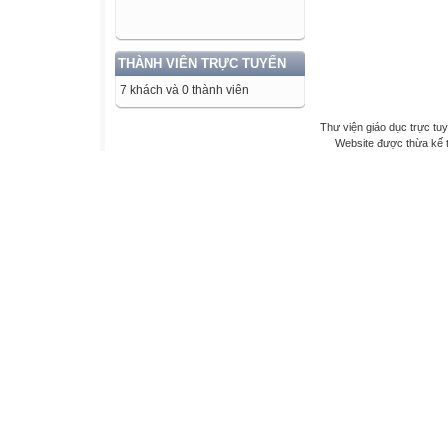
THÀNH VIÊN TRỰC TUYẾN
7 khách và 0 thành viên
Thư viện giáo dục trực tu
Website được thừa kế 