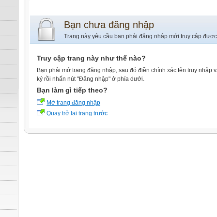
Bạn chưa đăng nhập
Trang này yêu cầu bạn phải đăng nhập mới truy cập được
Truy cập trang này như thế nào?
Bạn phải mở trang đăng nhập, sau đó điền chính xác tên truy nhập 
ký rồi nhấn nút "Đăng nhập" ở phía dưới.
Bạn làm gì tiếp theo?
Mở trang đăng nhập
Quay trở lại trang trước