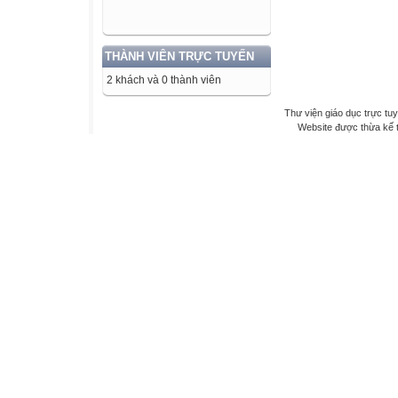
THÀNH VIÊN TRỰC TUYẾN
2 khách và 0 thành viên
Thư viện giáo dục trực tu
Website được thừa kế 