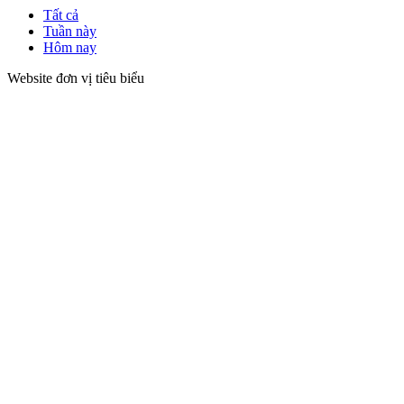
Tất cả
Tuần này
Hôm nay
Website đơn vị tiêu biểu